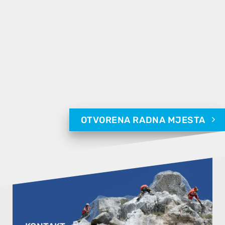
OTVORENA RADNA MJESTA