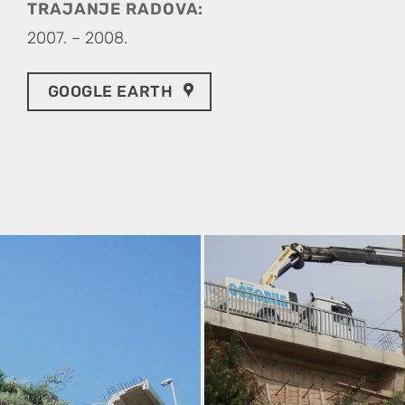
TRAJANJE RADOVA:
2007. – 2008.
GOOGLE EARTH